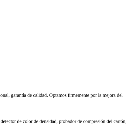
sional, garantía de calidad. Optamos firmemente por la mejora del
etector de color de densidad, probador de compresión del cartón,