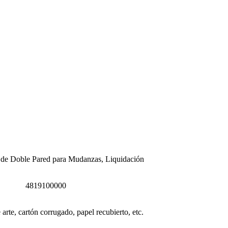
de Doble Pared para Mudanzas, Liquidación
4819100000
 arte, cartón corrugado, papel recubierto, etc.