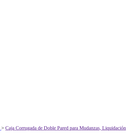
>
Caja Corrugada de Doble Pared para Mudanzas, Liquidación