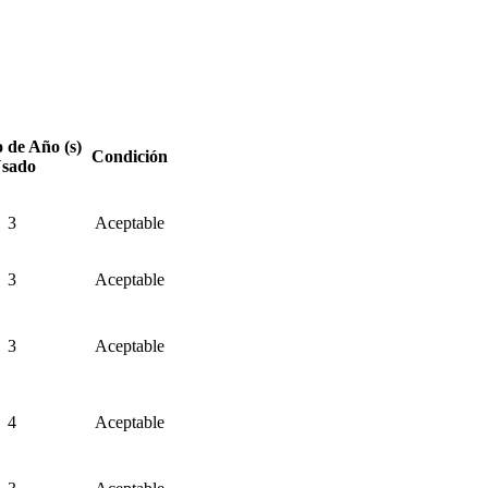
de Año (s)
Condición
sado
3
Aceptable
3
Aceptable
3
Aceptable
4
Aceptable