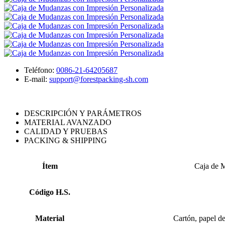
Teléfono:
0086-21-64205687
E-mail:
support@forestpacking-sh.com
DESCRIPCIÓN Y PARÁMETROS
MATERIAL AVANZADO
CALIDAD Y PRUEBAS
PACKING & SHIPPING
Ítem
Caja de 
Código H.S.
Material
Cartón, papel de