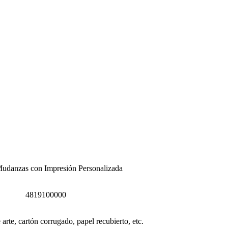
Mudanzas con Impresión Personalizada
4819100000
 arte, cartón corrugado, papel recubierto, etc.