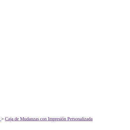
>
Caja de Mudanzas con Impresión Personalizada