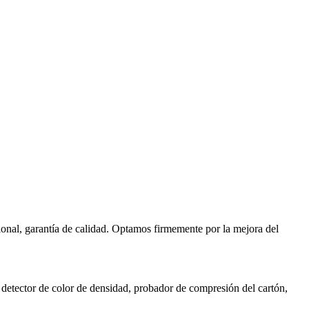
sional, garantía de calidad. Optamos firmemente por la mejora del
etector de color de densidad, probador de compresión del cartón,