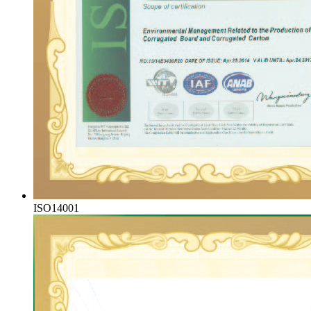
ISO14001