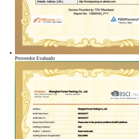
Proveedor Evaluado