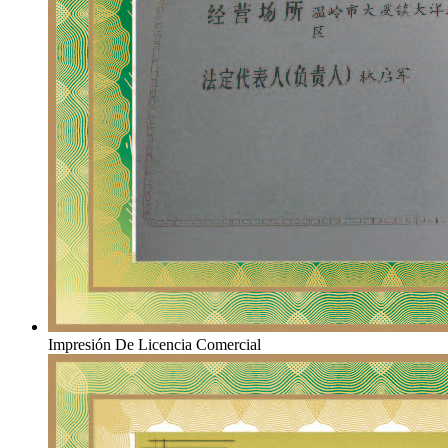
Impresión De Licencia Comercial