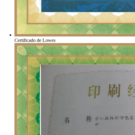
Certificado de Lowes