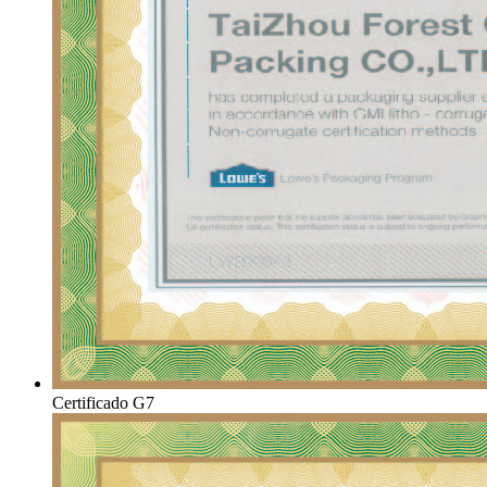
Certificado G7