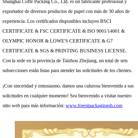
Shanghai Coffe Packing Co., Ltd. es un fabricante profesional y
exportador de diversos productos de papel con más de 30 años de
experiencia. Los certificados disponibles incluyen BSCI
CERTIFICATE & FSC CERTIFICATE & ISO 9001/14001 &
OLYMPIC HONOR & LOWE'S CERTIFICATE & G7
CERTIFICATE & SGS & PRINTING BUSINESS LICENSE.
Con la sede en la provincia de Taizhou Zhejiang, un total de seis
subsecciones están listas para atender las solicitudes de los clientes.
¡Con sinceridad y entusiasmo, damos una calurosa bienvenida a sus
solicitudes en cualquier momento! Sea bienvenido a visitar nuestro
sitio web para más información:
www.forestpackagingsh.com