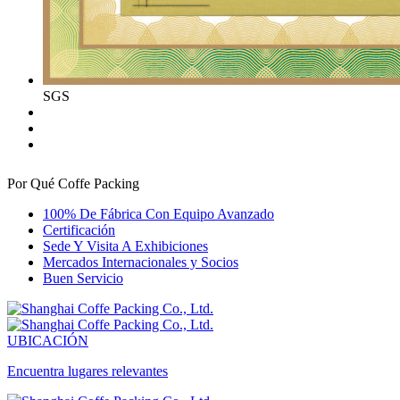
SGS
Por Qué Coffe Packing
100% De Fábrica Con Equipo Avanzado
Certificación
Sede Y Visita A Exhibiciones
Mercados Internacionales y Socios
Buen Servicio
UBICACIÓN
Encuentra lugares relevantes