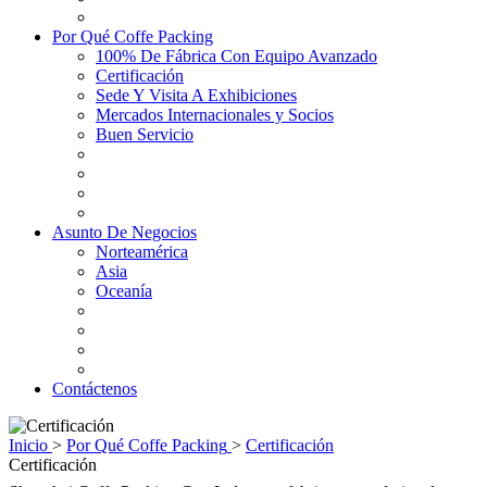
Por Qué Coffe Packing
100% De Fábrica Con Equipo Avanzado
Certificación
Sede Y Visita A Exhibiciones
Mercados Internacionales y Socios
Buen Servicio
Asunto De Negocios
Norteamérica
Asia
Oceanía
Contáctenos
Inicio
>
Por Qué Coffe Packing
>
Certificación
Certificación