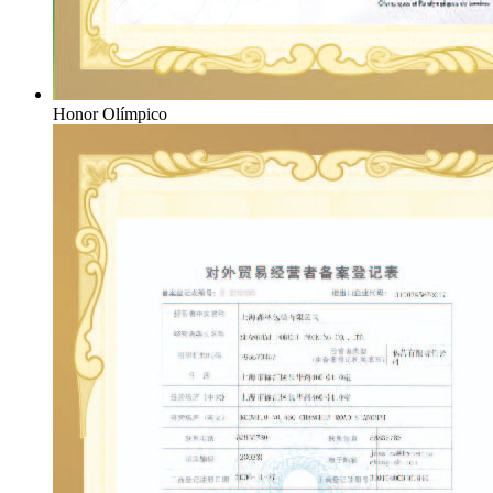
Honor Olímpico