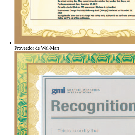
Proveedor de Wal-Mart