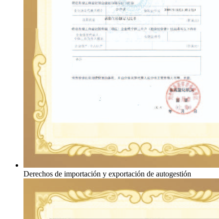
Derechos de importación y exportación de autogestión