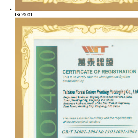
ISO9001