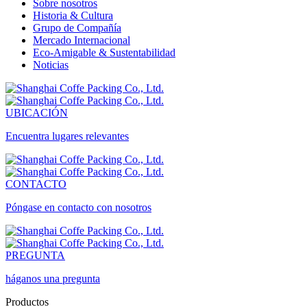
Sobre nosotros
Historia & Cultura
Grupo de Compañía
Mercado Internacional
Eco-Amigable & Sustentabilidad
Noticias
UBICACIÓN
Encuentra lugares relevantes
CONTACTO
Póngase en contacto con nosotros
PREGUNTA
háganos una pregunta
Productos