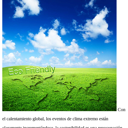
Con
el calentamiento global, los eventos de clima extremo están
claramente incrementándose, la sostenibilidad es una preocupación