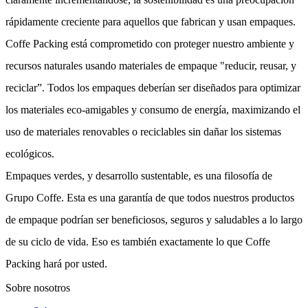
rápidamente creciente para aquellos que fabrican y usan empaques.
Coffe Packing está comprometido con proteger nuestro ambiente y
recursos naturales usando materiales de empaque "reducir, reusar, y
reciclar”. Todos los empaques deberían ser diseñados para optimizar
los materiales eco-amigables y consumo de energía, maximizando el
uso de materiales renovables o reciclables sin dañar los sistemas
ecológicos.
Empaques verdes, y desarrollo sustentable, es una filosofía de
Grupo Coffe. Esta es una garantía de que todos nuestros productos
de empaque podrían ser beneficiosos, seguros y saludables a lo largo
de su ciclo de vida. Eso es también exactamente lo que Coffe
Packing hará por usted.
Sobre nosotros